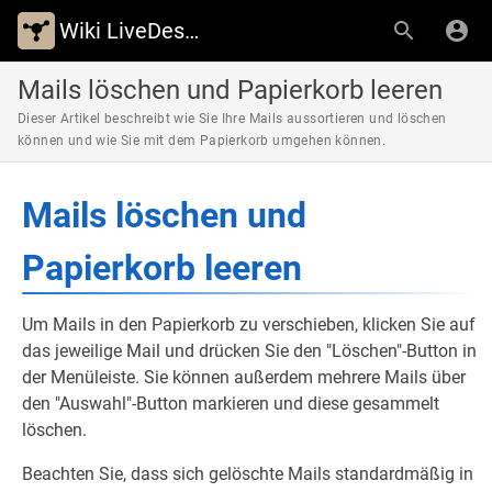
Wiki LiveDesign
Mails löschen und Papierkorb leeren
Dieser Artikel beschreibt wie Sie Ihre Mails aussortieren und löschen
können und wie Sie mit dem Papierkorb umgehen können.
Mails löschen und
Papierkorb leeren
Um Mails in den Papierkorb zu verschieben, klicken Sie auf
das jeweilige Mail und drücken Sie den "Löschen"-Button in
der Menüleiste. Sie können außerdem mehrere Mails über
den "Auswahl"-Button markieren und diese gesammelt
löschen.
Beachten Sie, dass sich gelöschte Mails standardmäßig in