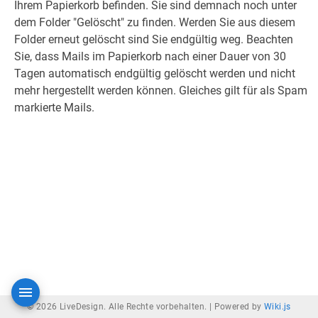
Ihrem Papierkorb befinden. Sie sind demnach noch unter
dem Folder "Gelöscht" zu finden. Werden Sie aus diesem
Folder erneut gelöscht sind Sie endgültig weg. Beachten
Sie, dass Mails im Papierkorb nach einer Dauer von 30
Tagen automatisch endgültig gelöscht werden und nicht
mehr hergestellt werden können. Gleiches gilt für als Spam
markierte Mails.
© 2026 LiveDesign. Alle Rechte vorbehalten. |
Powered by
Wiki.js